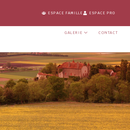
ESPACE FAMILLE
ESPACE PRO
GALERIE
CONTACT