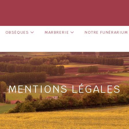
OBSÈQUES
MARBRERIE
NOTRE FUNÉRARIUM
MENTIONS LÉGALES