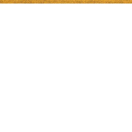
RES LIONEL SAGNIER