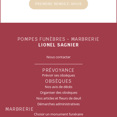
PRENDRE RENDEZ-VOUS
POMPES FUNÈBRES - MARBRERIE
LIONEL SAGNIER
Nous contacter
PRÉVOYANCE
Prévoir ses obsèques
OBSÈQUES
Nos avis de décès
Organiser des obsèques
Nos articles et fleurs de deuil
Démarches administratives
MARBRERIE
Choisir un monument funéraire