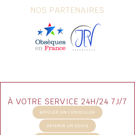
NOS PARTENAIRES
À VOTRE SERVICE 24H/24 7J/7
APPELER UN CONSEILLER
OBTENIR UN DEVIS