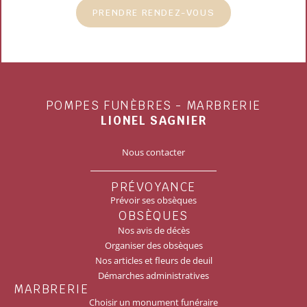
PRENDRE RENDEZ-VOUS
POMPES FUNÈBRES - MARBRERIE
LIONEL SAGNIER
Nous contacter
PRÉVOYANCE
Prévoir ses obsèques
OBSÈQUES
Nos avis de décès
Organiser des obsèques
Nos articles et fleurs de deuil
Démarches administratives
MARBRERIE
Choisir un monument funéraire