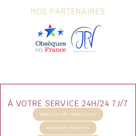
NOS PARTENAIRES
À VOTRE SERVICE 24H/24 7J/7
APPELER UN CONSEILLER
OBTENIR UN DEVIS