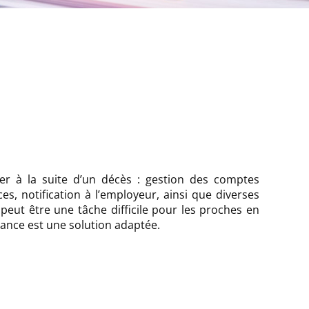
ser à la suite d’un décès : gestion des comptes
s, notification à l’employeur, ainsi que diverses
 peut être une tâche difficile pour les proches en
stance est une solution adaptée.