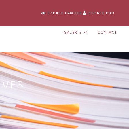
ESPACE FAMILLE
ESPACE PRO
GALERIE
CONTACT
IVES