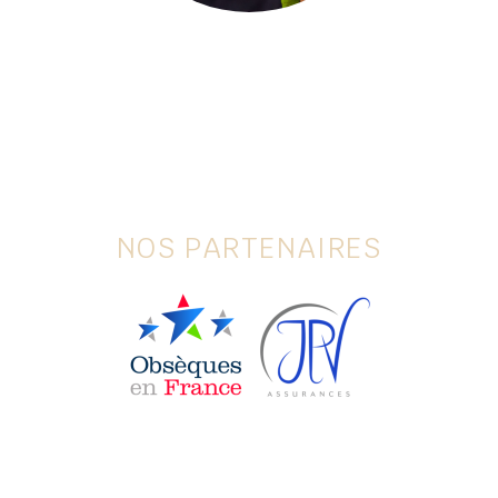
NOS PARTENAIRES